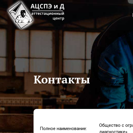
Контакты
Общество с огр
Полное наименование:
диагностике»