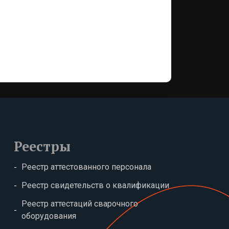
Реестры
Реестр аттестованного персонала
Реестр свидетельств о квалификации
Реестр аттестаций сварочного
оборудования