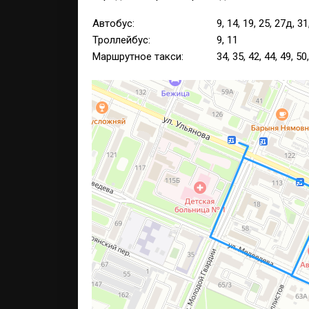
Автобус:
9, 14, 19, 25, 27д, 3
Троллейбус:
9, 11
Маршрутное такси:
34, 35, 42, 44, 49, 50