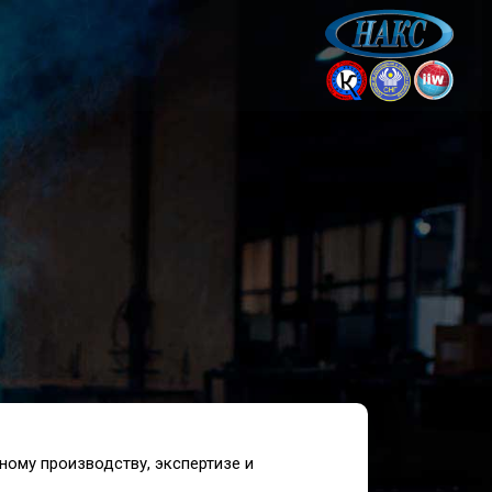
ному производству, экспертизе и