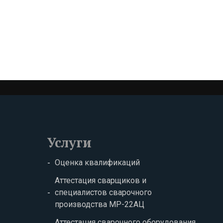
Услуги
Оценка квалификаций
Аттестация сварщиков и
специалистов сварочного
производства МР-22АЦ
Аттестация сварочного оборудования