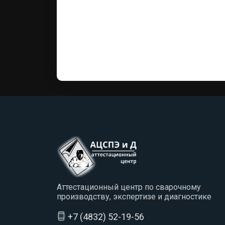
Аттестационный центр по сварочному
производству, экспертизе и диагностике
+7 (4832) 52-19-56