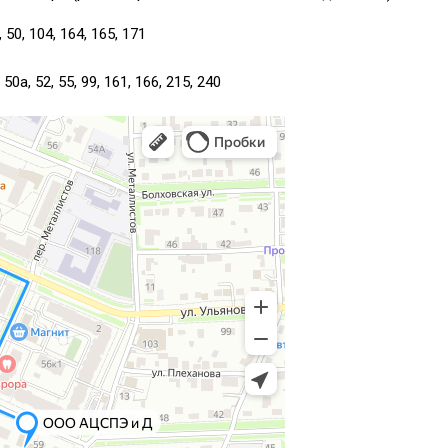
1, 50, 104, 164, 165, 171
, 50а, 52, 55, 99, 161, 166, 215, 240