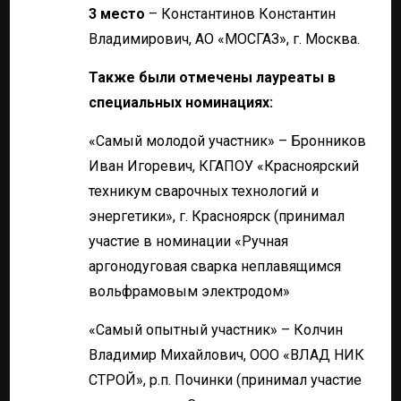
3 место
– Константинов Константин
Владимирович, АО «МОСГАЗ», г. Москва.
Также были отмечены лауреаты в
специальных номинациях:
«Самый молодой участник» – Бронников
Иван Игоревич, КГАПОУ «Красноярский
техникум сварочных технологий и
энергетики», г. Красноярск (принимал
участие в номинации «Ручная
аргонодуговая сварка неплавящимся
вольфрамовым электродом»
«Самый опытный участник» – Колчин
Владимир Михайлович, ООО «ВЛАД НИК
СТРОЙ», р.п. Починки (принимал участие