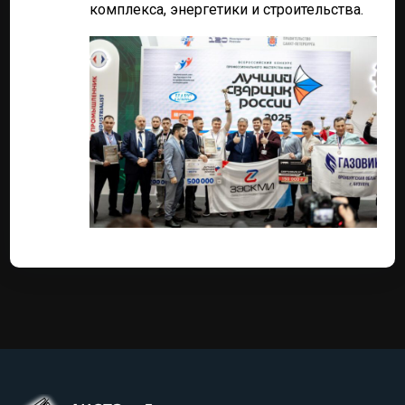
комплекса, энергетики и строительства.