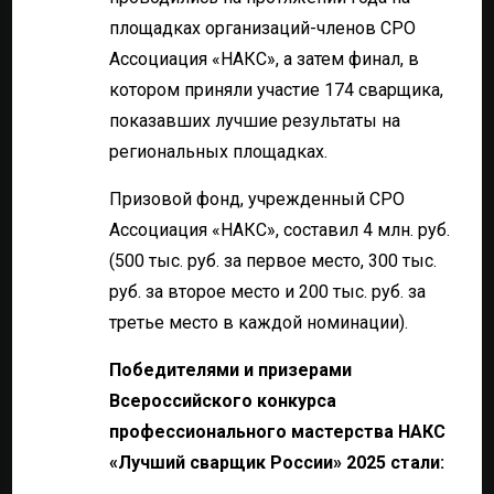
площадках организаций-членов СРО
Ассоциация «НАКС», а затем финал, в
котором приняли участие 174 сварщика,
показавших лучшие результаты на
региональных площадках.
Призовой фонд, учрежденный СРО
Ассоциация «НАКС», составил 4 млн. руб.
(500 тыс. руб. за первое место, 300 тыс.
руб. за второе место и 200 тыс. руб. за
третье место в каждой номинации).
Победителями и призерами
Всероссийского конкурса
профессионального мастерства НАКС
«Лучший сварщик России» 2025 стали: