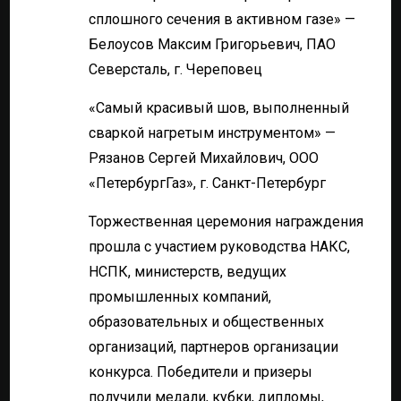
сплошного сечения в активном газе» —
Белоусов Максим Григорьевич, ПАО
Северсталь, г. Череповец
«Самый красивый шов, выполненный
сваркой нагретым инструментом» —
Рязанов Сергей Михайлович, ООО
«ПетербургГаз», г. Санкт-Петербург
Торжественная церемония награждения
прошла с участием руководства НАКС,
НСПК, министерств, ведущих
промышленных компаний,
образовательных и общественных
организаций, партнеров организации
конкурса. Победители и призеры
получили медали, кубки, дипломы,