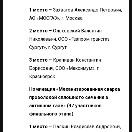
1 место
– Захватов Александр Петрович,
АО «МОСГАЗ», г. Москва.
2 место
– Ольховский Валентин
Николаевич, ООО «Газпром трансгаз
Сургут», г. Сургут.
3 место
– Крапиван Константин
Борисович, ООО «Максимум», г.
Красноярск.
Номинация «Механизированная сварка
проволокой сплошного сечения в
активном газе» (47 участников
финального этапа):
1 место
– Палкин Владислав Андреевич,