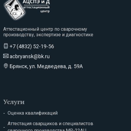
Аттестационный центр по сварочному
производству, экспертизе и диагностике
+7 (4832) 52-19-56
acbryansk@bk.ru
Брянск, ул. Медведева, д. 59А
Услуги
Оценка квалификаций
Аттестация сварщиков и специалистов
сварочного производства МР-22АЦ