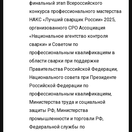
финальный этап Всероссийского
конкурса профессионального мастерства
НАКС «Лучший сварщик России» 2025,
организованного СРО Ассоциация
«Национальное агентство контроля
сварки» и Советом по
профессиональным квалификациям в
области сварки при поддержке
Правительства Российской Федерации,
Национального совета при Президенте
Российской Федерации по
профессиональным квалификациям,
Министерства труда и социальной
защиты РФ, Министерства
промышленности и торговли РФ,
Федеральной службы по