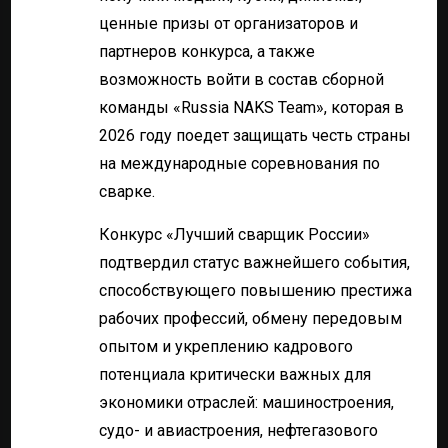
ценные призы от организаторов и
партнеров конкурса, а также
возможность войти в состав сборной
команды «Russia NAKS Team», которая в
2026 году поедет защищать честь страны
на международные соревнования по
сварке.
Конкурс «Лучший сварщик России»
подтвердил статус важнейшего события,
способствующего повышению престижа
рабочих профессий, обмену передовым
опытом и укреплению кадрового
потенциала критически важных для
экономики отраслей: машиностроения,
судо- и авиастроения, нефтегазового