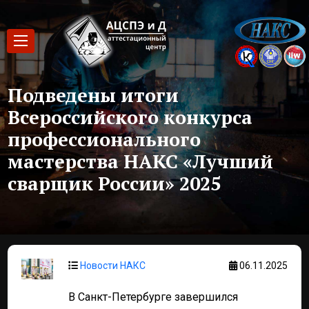
Подведены итоги
Всероссийского конкурса
профессионального
мастерства НАКС «Лучший
сварщик России» 2025
Новости НАКС
06.11.2025
В Санкт-Петербурге завершился