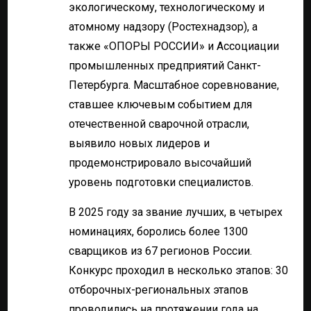
экологическому, технологическому и
атомному надзору (Ростехнадзор), а
также «ОПОРЫ РОССИИ» и Ассоциации
промышленных предприятий Санкт-
Петербурга. Масштабное соревнование,
ставшее ключевым событием для
отечественной сварочной отрасли,
выявило новых лидеров и
продемонстрировало высочайший
уровень подготовки специалистов.
В 2025 году за звание лучших, в четырех
номинациях, боролись более 1300
сварщиков из 67 регионов России.
Конкурс проходил в несколько этапов: 30
отборочных-региональных этапов
проводились на протяжении года на