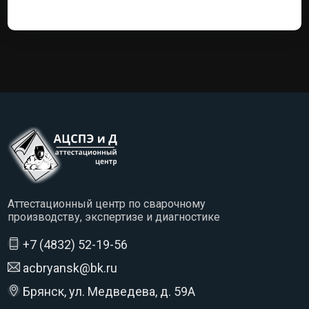
Аттестационный центр по сварочному
производству, экспертизе и диагностике
+7 (4832) 52-19-56
acbryansk@bk.ru
Брянск, ул. Медведева, д. 59А