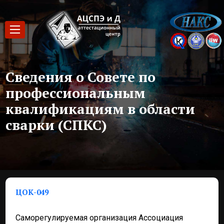
Сведения о Совете по
профессиональным
квалификациям в области
сварки (СПКС)
ЦОК-049
Саморегулируемая организация Ассоциация