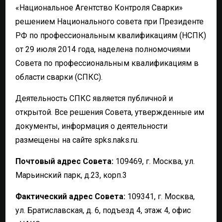
«Национальное Агентство Контроля Сварки»
решением Национального совета при Президенте
РФ по профессиональным квалификациям (НСПК)
от 29 июля 2014 года, наделена полномочиями
Совета по профессиональным квалификациям в
области сварки (СПКС).
Деятельность СПКС является публичной и
открытой. Все решения Совета, утвержденные им
документы, информация о деятельности
размещены на сайте spks.naks.ru.
Почтовый адрес Совета:
109469, г. Москва, ул.
Марьинский парк, д.23, корп.3
Фактический адрес Совета:
109341, г. Москва,
ул. Братиславская, д. 6, подъезд 4, этаж 4, офис