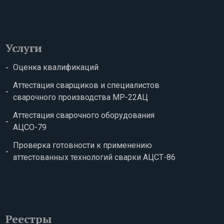
Услуги
Оценка квалификаций
Аттестация сварщиков и специалистов
сварочного производства МР-22АЦ
Аттестация сварочного оборудования
АЦСО-79
Проверка готовности к применению
аттестованных технологий сварки АЦСТ-86
Реестры