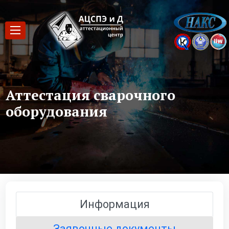
Аттестация сварочного
оборудования
Информация
Заявочные документы