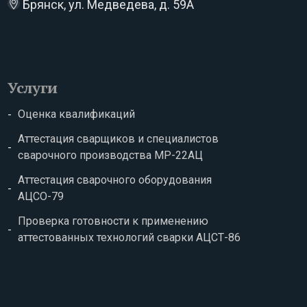
Брянск, ул. Медведева, д. 59А
Услуги
Оценка квалификаций
Аттестация сварщиков и специалистов
сварочного производства МР-22АЦ
Аттестация сварочного оборудования
АЦСО-79
Проверка готовности к применению
аттестованных технологий сварки АЦСТ-86