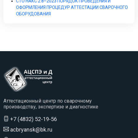
СТО НАКС 2.8–2023 ПОРЯДОК ПРОВЕДЕНИЯ И
ОФОРМЛЕНИЯ ПРОЦЕДУР АТТЕСТАЦИИ СВАРОЧНОГО
ОБОРУДОВАНИЯ
Аттестационный центр по сварочному
производству, экспертизе и диагностике
+7 (4832) 52-19-56
acbryansk@bk.ru