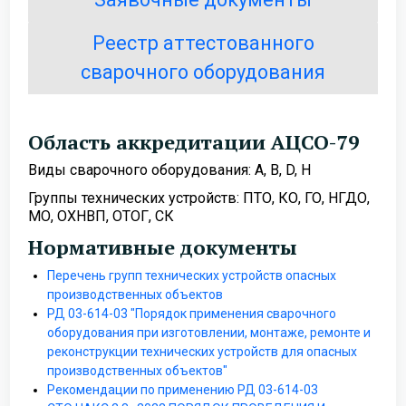
Реестр аттестованного
сварочного оборудования
Область аккредитации АЦСО-79
Виды сварочного оборудования: A, B, D, H
Группы технических устройств: ПТО, КО, ГО, НГДО,
МО, ОХНВП, ОТОГ, СК
Нормативные документы
Перечень групп технических устройств опасных
производственных объектов
РД 03-614-03 "Порядок применения сварочного
оборудования при изготовлении, монтаже, ремонте и
реконструкции технических устройств для опасных
производственных объектов"
Рекомендации по применению РД 03-614-03