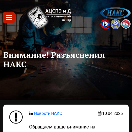
Внимание! Разъяснения
НАКС
Новости НАКС
10.04.2025
Обращаем ваше внимание на