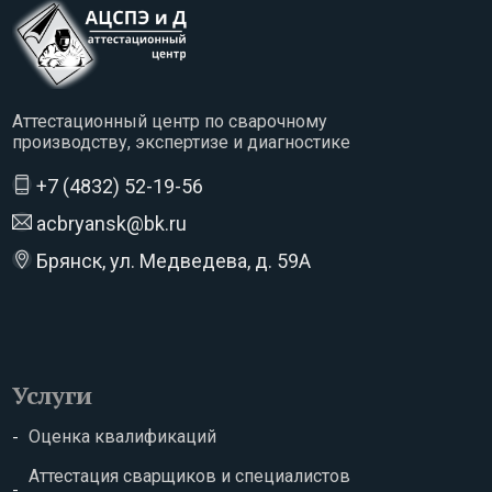
Аттестационный центр по сварочному
производству, экспертизе и диагностике
+7 (4832) 52-19-56
acbryansk@bk.ru
Брянск, ул. Медведева, д. 59А
Услуги
Оценка квалификаций
Аттестация сварщиков и специалистов