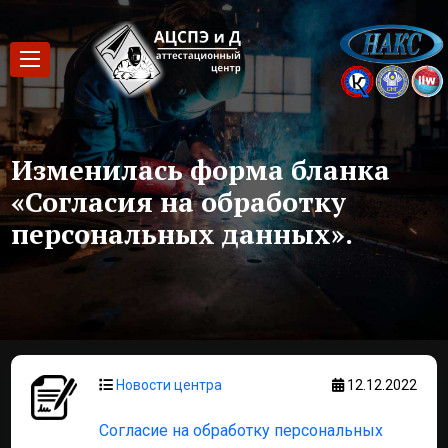
Изменилась форма бланка
«Согласия на обработку
персональных данных».
Новости центра
12.12.2022
Согласие на обработку персональных