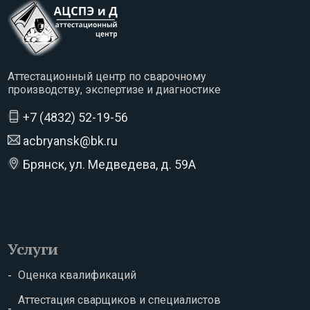
Аттестационный центр по сварочному
производству, экспертизе и диагностике
+7 (4832) 52-19-56
acbryansk@bk.ru
Брянск, ул. Медведева, д. 59А
Услуги
Оценка квалификаций
Аттестация сварщиков и специалистов