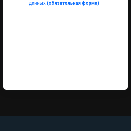
данных
(обязательная форма)