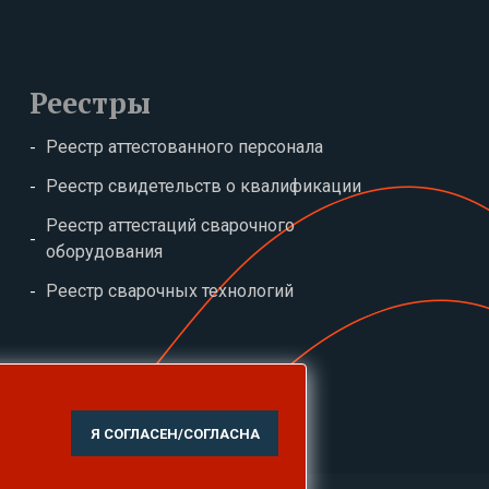
Реестры
Реестр аттестованного персонала
Реестр свидетельств о квалификации
Реестр аттестаций сварочного
оборудования
Реестр сварочных технологий
Я СОГЛАСЕН/СОГЛАСНА