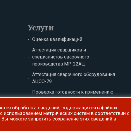
Услуги
Оценка квалификаций
Аттестация сварщиков и
специалистов сварочного
производства МР-22АЦ
Аттестация сварочного оборудования
АЦСО-79
Проверка готовности к применению
аттестованных технологий сварки
АЦСТ-86
ется обработка сведений, содержащихся в файлах
 с использованием метрических систем в соответствии с
. Вы можете запретить сохранение этих сведений в