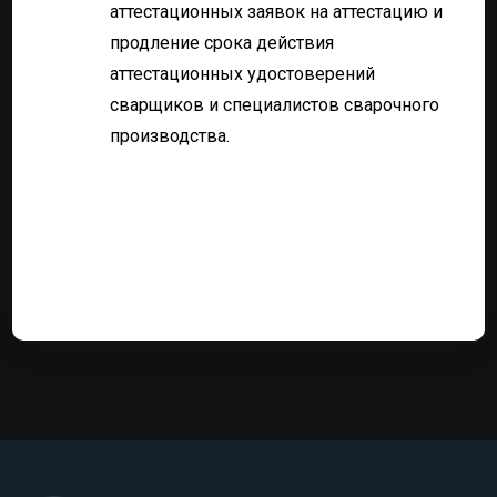
аттестационных заявок на аттестацию и
продление срока действия
аттестационных удостоверений
сварщиков и специалистов сварочного
производства.