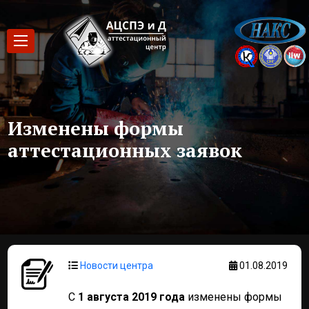
Изменены формы
аттестационных заявок
Новости центра
01.08.2019
С
1 августа 2019 года
изменены формы