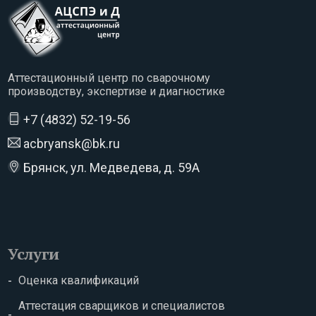
Аттестационный центр по сварочному
производству, экспертизе и диагностике
+7 (4832) 52-19-56
acbryansk@bk.ru
Брянск, ул. Медведева, д. 59А
Услуги
Оценка квалификаций
Аттестация сварщиков и специалистов